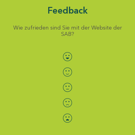
Feedback
Wie zufrieden sind Sie mit der Website der
SAB?
Bewertung auswählen