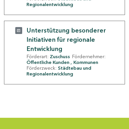
Regionalentwicklung
Unterstützung besonderer
Initiativen für regionale
Entwicklung
Förderart:
Zuschuss
Fördernehmer:
Öffentliche Kunden
Kommunen
Förderzweck:
Städtebau und
Regionalentwicklung