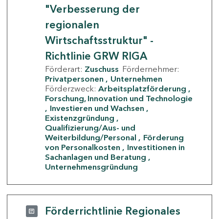
"Verbesserung der
regionalen
Wirtschaftsstruktur" -
Richtlinie GRW RIGA
Förderart:
Zuschuss
Fördernehmer:
Privatpersonen
Unternehmen
Förderzweck:
Arbeitsplatzförderung
Forschung, Innovation und Technologie
Investieren und Wachsen
Existenzgründung
Qualifizierung/Aus- und
Weiterbildung/Personal
Förderung
von Personalkosten
Investitionen in
Sachanlagen und Beratung
Unternehmensgründung
Förderrichtlinie Regionales