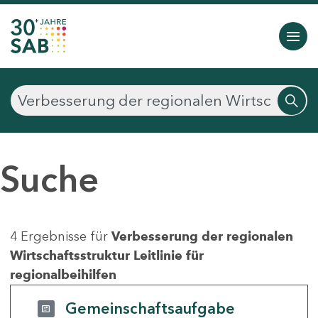
Suche
4 Ergebnisse für
Verbesserung der regionalen
Wirtschaftsstruktur Leitlinie für
regionalbeihilfen
Gemeinschaftsaufgabe