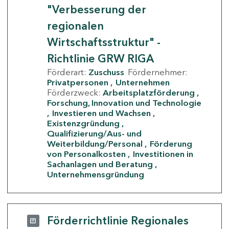
"Verbesserung der
regionalen
Wirtschaftsstruktur" -
Richtlinie GRW RIGA
Förderart:
Zuschuss
Fördernehmer:
Privatpersonen
Unternehmen
Förderzweck:
Arbeitsplatzförderung
Forschung, Innovation und Technologie
Investieren und Wachsen
Existenzgründung
Qualifizierung/Aus- und
Weiterbildung/Personal
Förderung
von Personalkosten
Investitionen in
Sachanlagen und Beratung
Unternehmensgründung
Förderrichtlinie Regionales