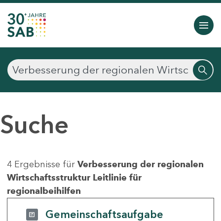
Suche
4 Ergebnisse für
Verbesserung der regionalen
Wirtschaftsstruktur Leitlinie für
regionalbeihilfen
Gemeinschaftsaufgabe