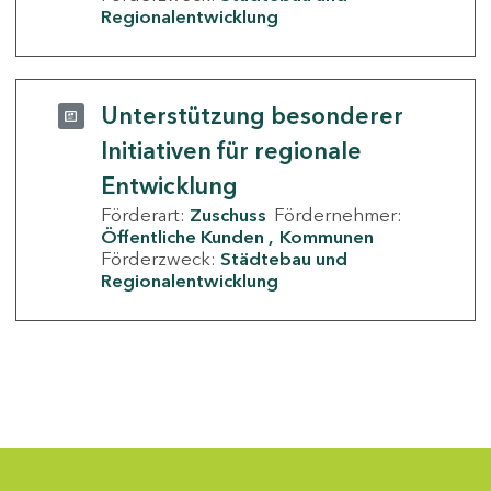
Regionalentwicklung
Unterstützung besonderer
Initiativen für regionale
Entwicklung
Förderart:
Zuschuss
Fördernehmer:
Öffentliche Kunden
Kommunen
Förderzweck:
Städtebau und
Regionalentwicklung