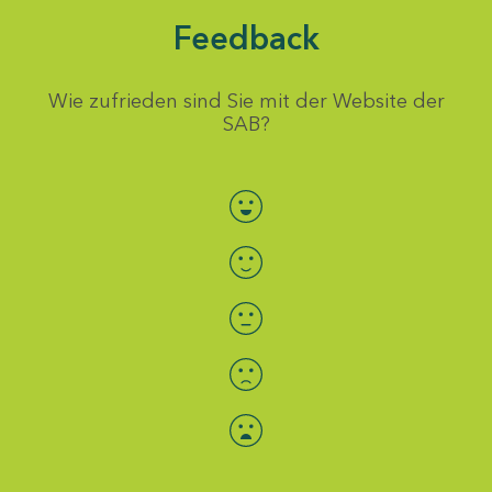
Feedback
Wie zufrieden sind Sie mit der Website der
SAB?
Bewertung auswählen