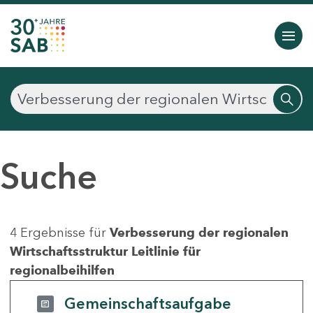
Suche
4 Ergebnisse für
Verbesserung der regionalen
Wirtschaftsstruktur Leitlinie für
regionalbeihilfen
Gemeinschaftsaufgabe