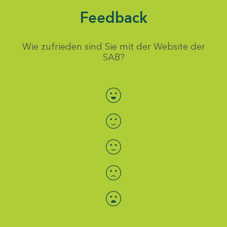
Feedback
Wie zufrieden sind Sie mit der Website der
SAB?
Bewertung auswählen