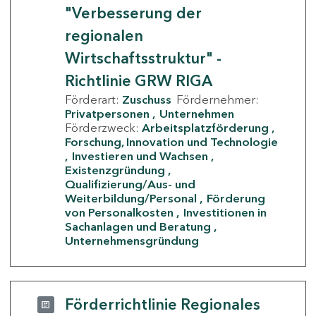
"Verbesserung der
regionalen
Wirtschaftsstruktur" -
Richtlinie GRW RIGA
Förderart:
Zuschuss
Fördernehmer:
Privatpersonen
Unternehmen
Förderzweck:
Arbeitsplatzförderung
Forschung, Innovation und Technologie
Investieren und Wachsen
Existenzgründung
Qualifizierung/Aus- und
Weiterbildung/Personal
Förderung
von Personalkosten
Investitionen in
Sachanlagen und Beratung
Unternehmensgründung
Förderrichtlinie Regionales