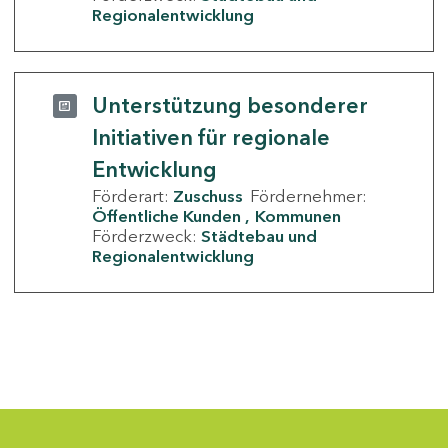
Regionalentwicklung
Unterstützung besonderer
Initiativen für regionale
Entwicklung
Förderart:
Zuschuss
Fördernehmer:
Öffentliche Kunden
Kommunen
Förderzweck:
Städtebau und
Regionalentwicklung