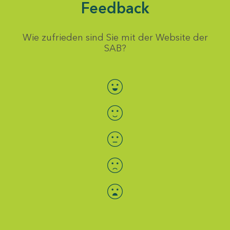
Feedback
Wie zufrieden sind Sie mit der Website der
SAB?
Bewertung auswählen