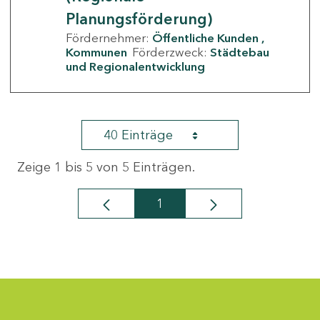
Planungsförderung)
Fördernehmer:
Öffentliche Kunden
Kommunen
Förderzweck:
Städtebau
und Regionalentwicklung
40 Einträge
Zeige 1 bis 5 von 5 Einträgen.
1
Seite