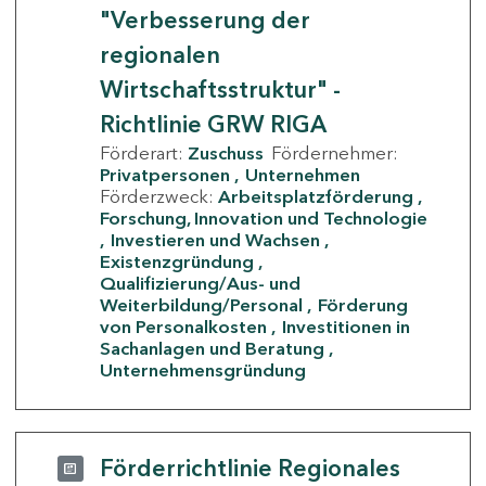
"Verbesserung der
regionalen
Wirtschaftsstruktur" -
Richtlinie GRW RIGA
Förderart:
Zuschuss
Fördernehmer:
Privatpersonen
Unternehmen
Förderzweck:
Arbeitsplatzförderung
Forschung, Innovation und Technologie
Investieren und Wachsen
Existenzgründung
Qualifizierung/Aus- und
Weiterbildung/Personal
Förderung
von Personalkosten
Investitionen in
Sachanlagen und Beratung
Unternehmensgründung
Förderrichtlinie Regionales