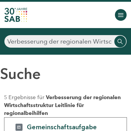
Suche
5 Ergebnisse für
Verbesserung der regionalen
Wirtschaftsstruktur Leitlinie für
regionalbeihilfen
Gemeinschaftsaufgabe