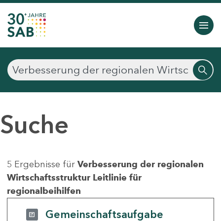
Suche
5 Ergebnisse für
Verbesserung der regionalen
Wirtschaftsstruktur Leitlinie für
regionalbeihilfen
Gemeinschaftsaufgabe