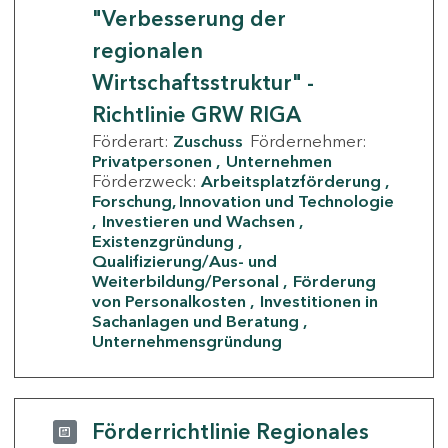
"Verbesserung der
regionalen
Wirtschaftsstruktur" -
Richtlinie GRW RIGA
Förderart:
Zuschuss
Fördernehmer:
Privatpersonen
Unternehmen
Förderzweck:
Arbeitsplatzförderung
Forschung, Innovation und Technologie
Investieren und Wachsen
Existenzgründung
Qualifizierung/Aus- und
Weiterbildung/Personal
Förderung
von Personalkosten
Investitionen in
Sachanlagen und Beratung
Unternehmensgründung
Förderrichtlinie Regionales