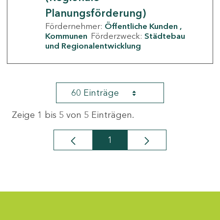
Planungsförderung)
Fördernehmer:
Öffentliche Kunden
Kommunen
Förderzweck:
Städtebau
und Regionalentwicklung
60 Einträge
Zeige 1 bis 5 von 5 Einträgen.
1
Seite