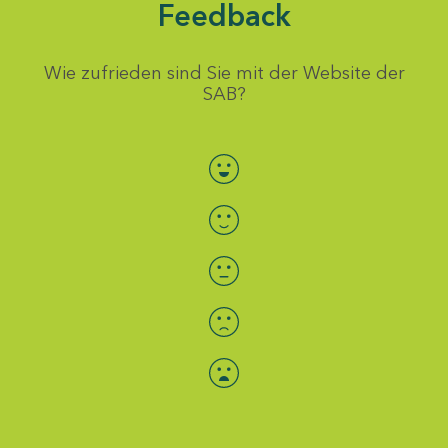
Feedback
Wie zufrieden sind Sie mit der Website der
SAB?
Bewertung auswählen