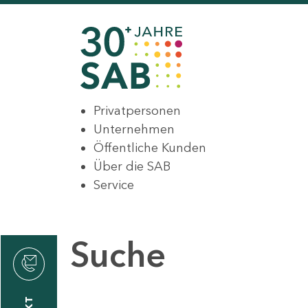
Privatpersonen
Unternehmen
Öffentliche Kunden
Über die SAB
Service
Suche
den