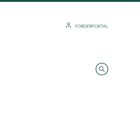
FÖRDERPORTAL