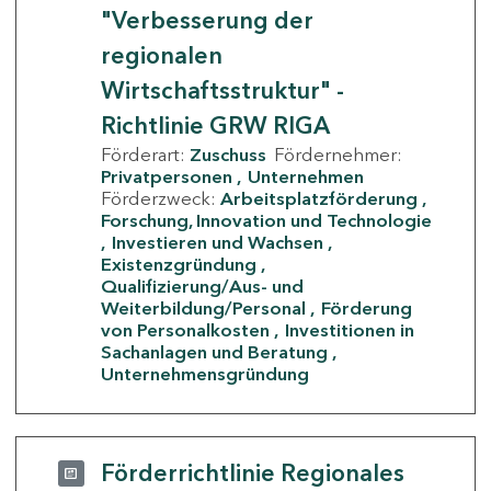
"Verbesserung der
regionalen
Wirtschaftsstruktur" -
Richtlinie GRW RIGA
Förderart:
Zuschuss
Fördernehmer:
Privatpersonen
Unternehmen
Förderzweck:
Arbeitsplatzförderung
Forschung, Innovation und Technologie
Investieren und Wachsen
Existenzgründung
Qualifizierung/Aus- und
Weiterbildung/Personal
Förderung
von Personalkosten
Investitionen in
Sachanlagen und Beratung
Unternehmensgründung
Förderrichtlinie Regionales