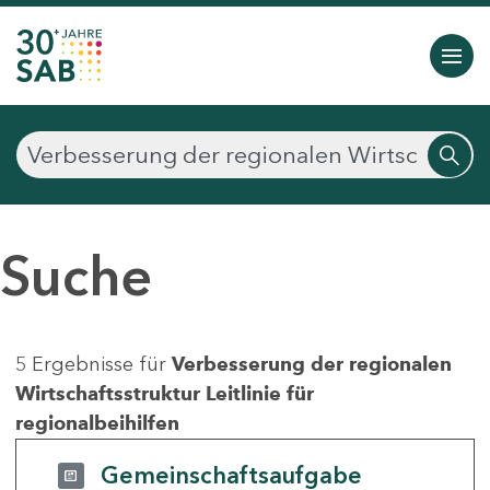
Suche
5 Ergebnisse für
Verbesserung der regionalen
Wirtschaftsstruktur Leitlinie für
regionalbeihilfen
Gemeinschaftsaufgabe