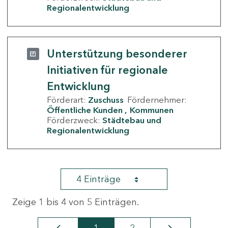
Regionalentwicklung
Unterstützung besonderer
Initiativen für regionale
Entwicklung
Förderart:
Zuschuss
Fördernehmer:
Öffentliche Kunden
Kommunen
Förderzweck:
Städtebau und
Regionalentwicklung
4 Einträge
Zeige 1 bis 4 von 5 Einträgen.