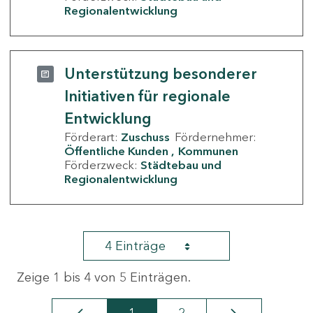
Regionalentwicklung
Unterstützung besonderer
Initiativen für regionale
Entwicklung
Förderart:
Zuschuss
Fördernehmer:
Öffentliche Kunden
Kommunen
Förderzweck:
Städtebau und
Regionalentwicklung
4 Einträge
Zeige 1 bis 4 von 5 Einträgen.