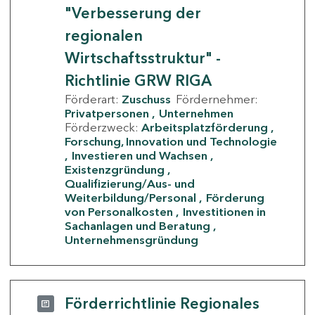
"Verbesserung der
regionalen
Wirtschaftsstruktur" -
Richtlinie GRW RIGA
Förderart:
Zuschuss
Fördernehmer:
Privatpersonen
Unternehmen
Förderzweck:
Arbeitsplatzförderung
Forschung, Innovation und Technologie
Investieren und Wachsen
Existenzgründung
Qualifizierung/Aus- und
Weiterbildung/Personal
Förderung
von Personalkosten
Investitionen in
Sachanlagen und Beratung
Unternehmensgründung
Förderrichtlinie Regionales