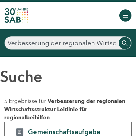
Suche
5 Ergebnisse für
Verbesserung der regionalen
Wirtschaftsstruktur Leitlinie für
regionalbeihilfen
Gemeinschaftsaufgabe