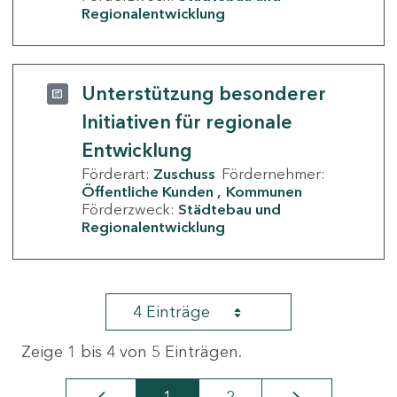
Regionalentwicklung
Unterstützung besonderer
Initiativen für regionale
Entwicklung
Förderart:
Zuschuss
Fördernehmer:
Öffentliche Kunden
Kommunen
Förderzweck:
Städtebau und
Regionalentwicklung
4 Einträge
Zeige 1 bis 4 von 5 Einträgen.