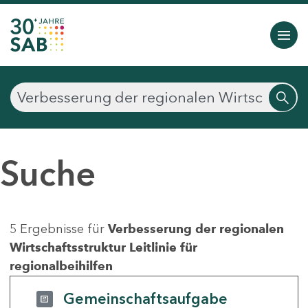
Suche
5 Ergebnisse für
Verbesserung der regionalen
Wirtschaftsstruktur Leitlinie für
regionalbeihilfen
Gemeinschaftsaufgabe