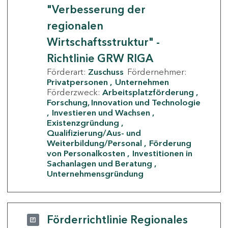
"Verbesserung der
regionalen
Wirtschaftsstruktur" -
Richtlinie GRW RIGA
Förderart:
Zuschuss
Fördernehmer:
Privatpersonen
Unternehmen
Förderzweck:
Arbeitsplatzförderung
Forschung, Innovation und Technologie
Investieren und Wachsen
Existenzgründung
Qualifizierung/Aus- und
Weiterbildung/Personal
Förderung
von Personalkosten
Investitionen in
Sachanlagen und Beratung
Unternehmensgründung
Förderrichtlinie Regionales