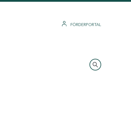
FÖRDERPORTAL