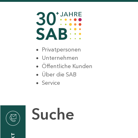
Privatpersonen
Unternehmen
Öffentliche Kunden
Über die SAB
Service
Suche
den