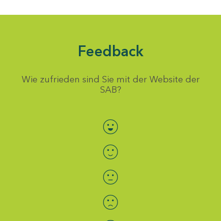
Feedback
Wie zufrieden sind Sie mit der Website der
SAB?
Bewertung auswählen