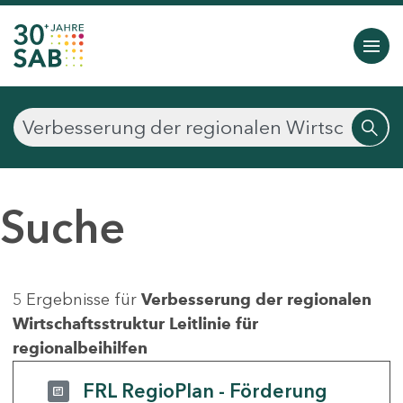
Suche
5 Ergebnisse für
Verbesserung der regionalen
Wirtschaftsstruktur Leitlinie für
regionalbeihilfen
FRL RegioPlan - Förderung