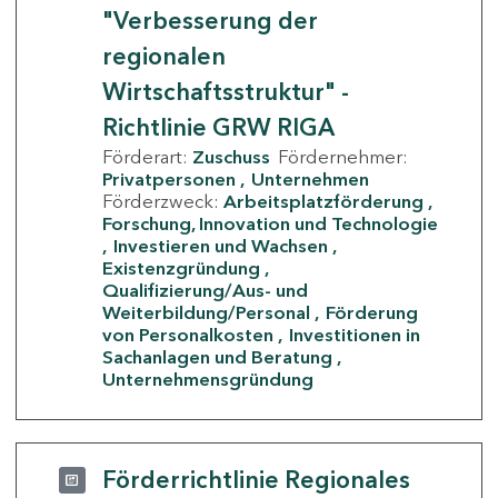
"Verbesserung der
regionalen
Wirtschaftsstruktur" -
Richtlinie GRW RIGA
Förderart:
Zuschuss
Fördernehmer:
Privatpersonen
Unternehmen
Förderzweck:
Arbeitsplatzförderung
Forschung, Innovation und Technologie
Investieren und Wachsen
Existenzgründung
Qualifizierung/Aus- und
Weiterbildung/Personal
Förderung
von Personalkosten
Investitionen in
Sachanlagen und Beratung
Unternehmensgründung
Förderrichtlinie Regionales