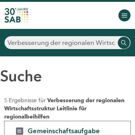
Suche
5 Ergebnisse für
Verbesserung der regionalen
Wirtschaftsstruktur Leitlinie für
regionalbeihilfen
Gemeinschaftsaufgabe