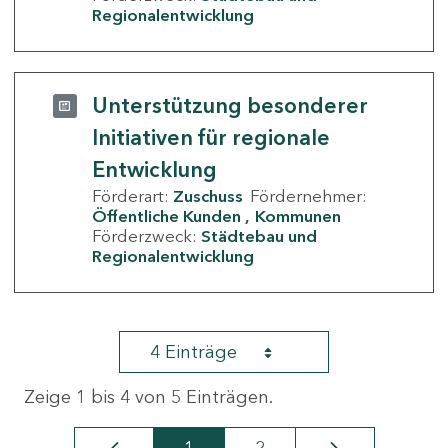
Regionalentwicklung
Unterstützung besonderer
Initiativen für regionale
Entwicklung
Förderart:
Zuschuss
Fördernehmer:
Öffentliche Kunden
Kommunen
Förderzweck:
Städtebau und
Regionalentwicklung
4 Einträge
Zeige 1 bis 4 von 5 Einträgen.