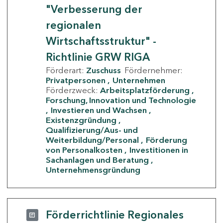
"Verbesserung der
regionalen
Wirtschaftsstruktur" -
Richtlinie GRW RIGA
Förderart:
Zuschuss
Fördernehmer:
Privatpersonen
Unternehmen
Förderzweck:
Arbeitsplatzförderung
Forschung, Innovation und Technologie
Investieren und Wachsen
Existenzgründung
Qualifizierung/Aus- und
Weiterbildung/Personal
Förderung
von Personalkosten
Investitionen in
Sachanlagen und Beratung
Unternehmensgründung
Förderrichtlinie Regionales