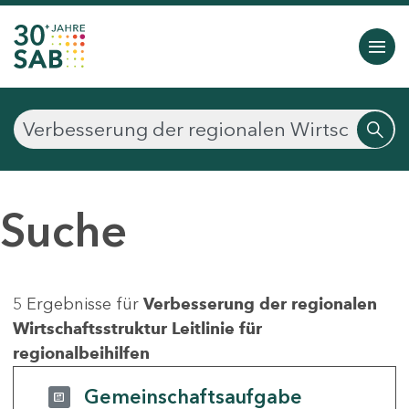
Suche
5 Ergebnisse für
Verbesserung der regionalen
Wirtschaftsstruktur Leitlinie für
regionalbeihilfen
Gemeinschaftsaufgabe