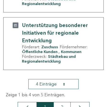
Regionalentwicklung
Unterstützung besonderer
Initiativen für regionale
Entwicklung
Förderart:
Zuschuss
Fördernehmer:
Öffentliche Kunden
Kommunen
Förderzweck:
Städtebau und
Regionalentwicklung
4 Einträge
Zeige 1 bis 4 von 5 Einträgen.