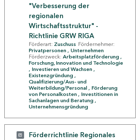
"Verbesserung der
regionalen
Wirtschaftsstruktur" -
Richtlinie GRW RIGA
Förderart:
Zuschuss
Fördernehmer:
Privatpersonen
Unternehmen
Förderzweck:
Arbeitsplatzförderung
Forschung, Innovation und Technologie
Investieren und Wachsen
Existenzgründung
Qualifizierung/Aus- und
Weiterbildung/Personal
Förderung
von Personalkosten
Investitionen in
Sachanlagen und Beratung
Unternehmensgründung
Förderrichtlinie Regionales