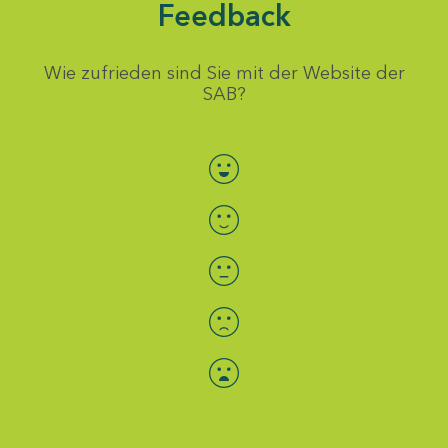
Feedback
Wie zufrieden sind Sie mit der Website der
SAB?
Bewertung auswählen