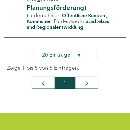
Planungsförderung)
Fördernehmer:
Öffentliche Kunden
Kommunen
Förderzweck:
Städtebau
und Regionalentwicklung
20 Einträge
Zeige 1 bis 5 von 5 Einträgen.
1
Seite