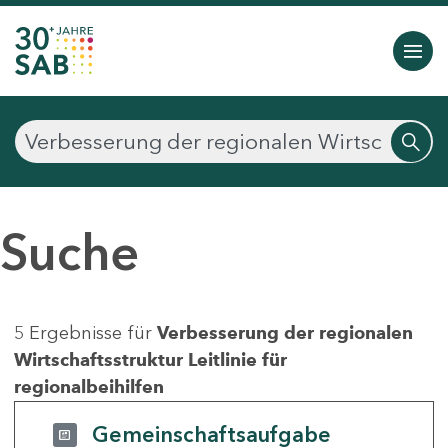
Suche
5 Ergebnisse für
Verbesserung der regionalen
Wirtschaftsstruktur Leitlinie für
regionalbeihilfen
Gemeinschaftsaufgabe