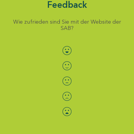
Feedback
Wie zufrieden sind Sie mit der Website der
SAB?
Bewertung auswählen