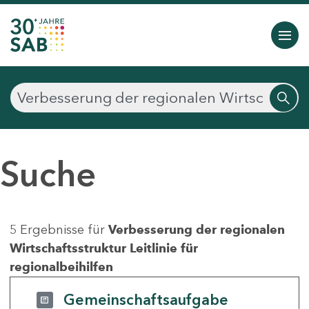
Suche
5 Ergebnisse für
Verbesserung der regionalen
Wirtschaftsstruktur Leitlinie für
regionalbeihilfen
Gemeinschaftsaufgabe