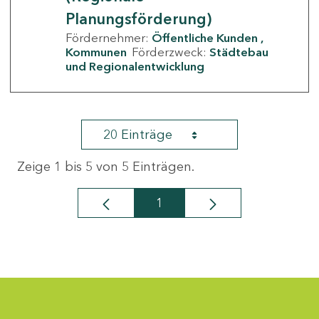
Planungsförderung)
Fördernehmer:
Öffentliche Kunden
Kommunen
Förderzweck:
Städtebau
und Regionalentwicklung
20 Einträge
Zeige 1 bis 5 von 5 Einträgen.
1
Seite