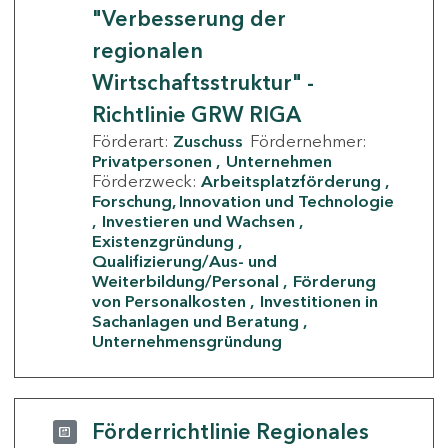
"Verbesserung der
regionalen
Wirtschaftsstruktur" -
Richtlinie GRW RIGA
Förderart:
Zuschuss
Fördernehmer:
Privatpersonen
Unternehmen
Förderzweck:
Arbeitsplatzförderung
Forschung, Innovation und Technologie
Investieren und Wachsen
Existenzgründung
Qualifizierung/Aus- und
Weiterbildung/Personal
Förderung
von Personalkosten
Investitionen in
Sachanlagen und Beratung
Unternehmensgründung
Förderrichtlinie Regionales