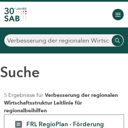
Suche
5 Ergebnisse für
Verbesserung der regionalen
Wirtschaftsstruktur Leitlinie für
regionalbeihilfen
FRL RegioPlan - Förderung