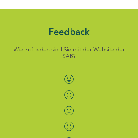
Feedback
Wie zufrieden sind Sie mit der Website der
SAB?
Bewertung auswählen