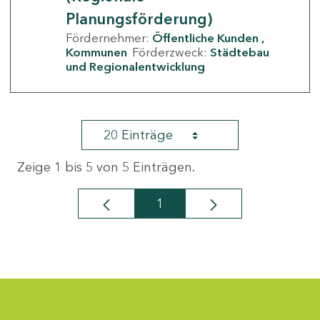
Planungsförderung)
Fördernehmer:
Öffentliche Kunden
Kommunen
Förderzweck:
Städtebau
und Regionalentwicklung
20 Einträge
Zeige 1 bis 5 von 5 Einträgen.
1
Seite