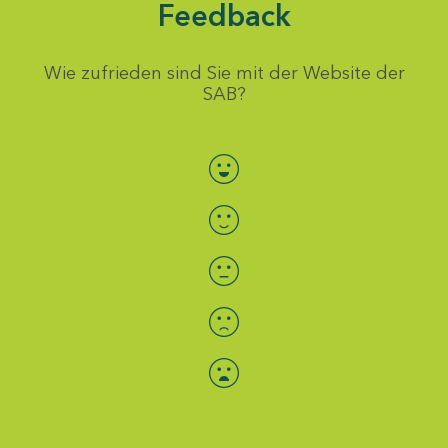
Feedback
Wie zufrieden sind Sie mit der Website der
SAB?
Bewertung auswählen