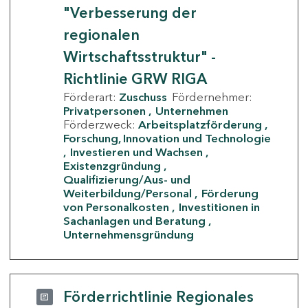
"Verbesserung der
regionalen
Wirtschaftsstruktur" -
Richtlinie GRW RIGA
Förderart:
Zuschuss
Fördernehmer:
Privatpersonen
Unternehmen
Förderzweck:
Arbeitsplatzförderung
Forschung, Innovation und Technologie
Investieren und Wachsen
Existenzgründung
Qualifizierung/Aus- und
Weiterbildung/Personal
Förderung
von Personalkosten
Investitionen in
Sachanlagen und Beratung
Unternehmensgründung
Förderrichtlinie Regionales