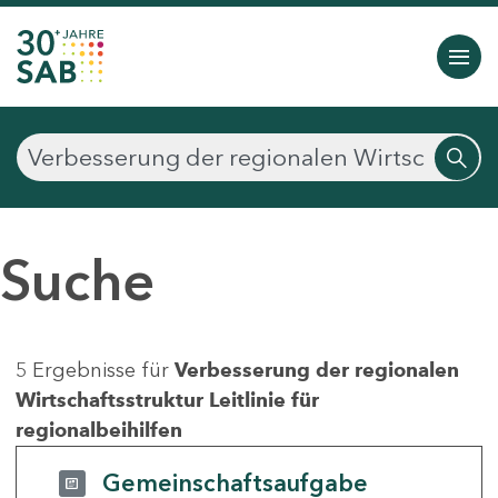
Suche
5 Ergebnisse für
Verbesserung der regionalen
Wirtschaftsstruktur Leitlinie für
regionalbeihilfen
Gemeinschaftsaufgabe