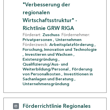
"Verbesserung der
regionalen
Wirtschaftsstruktur" -
Richtlinie GRW RIGA
Förderart:
Zuschuss
Fördernehmer:
Privatpersonen
Unternehmen
Förderzweck:
Arbeitsplatzförderung
Forschung, Innovation und Technologie
Investieren und Wachsen
Existenzgründung
Qualifizierung/Aus- und
Weiterbildung/Personal
Förderung
von Personalkosten
Investitionen in
Sachanlagen und Beratung
Unternehmensgründung
Förderrichtlinie Regionales