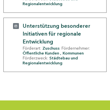
Regionalentwicklung
Unterstützung besonderer
Initiativen für regionale
Entwicklung
Förderart:
Zuschuss
Fördernehmer:
Öffentliche Kunden
Kommunen
Förderzweck:
Städtebau und
Regionalentwicklung