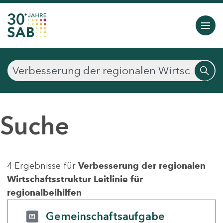
Suche
4 Ergebnisse für
Verbesserung der regionalen
Wirtschaftsstruktur Leitlinie für
regionalbeihilfen
Gemeinschaftsaufgabe