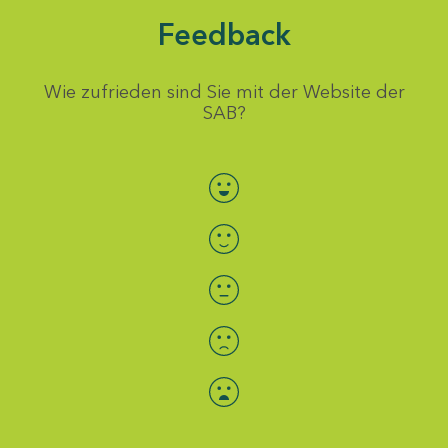
Feedback
Wie zufrieden sind Sie mit der Website der
SAB?
Bewertung auswählen