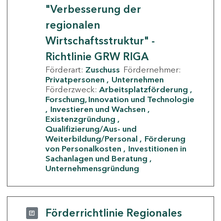
"Verbesserung der
regionalen
Wirtschaftsstruktur" -
Richtlinie GRW RIGA
Förderart:
Zuschuss
Fördernehmer:
Privatpersonen
Unternehmen
Förderzweck:
Arbeitsplatzförderung
Forschung, Innovation und Technologie
Investieren und Wachsen
Existenzgründung
Qualifizierung/Aus- und
Weiterbildung/Personal
Förderung
von Personalkosten
Investitionen in
Sachanlagen und Beratung
Unternehmensgründung
Förderrichtlinie Regionales