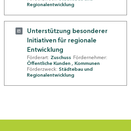
Regionalentwicklung
Unterstützung besonderer
Initiativen für regionale
Entwicklung
Förderart:
Zuschuss
Fördernehmer:
Öffentliche Kunden
Kommunen
Förderzweck:
Städtebau und
Regionalentwicklung