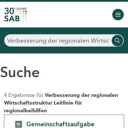
Suche
4 Ergebnisse für
Verbesserung der regionalen
Wirtschaftsstruktur Leitlinie für
regionalbeihilfen
Gemeinschaftsaufgabe