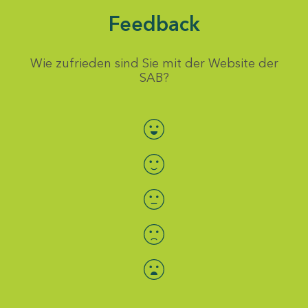
Feedback
Wie zufrieden sind Sie mit der Website der
SAB?
Bewertung auswählen