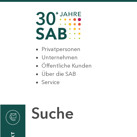
Privatpersonen
Unternehmen
Öffentliche Kunden
Über die SAB
Service
Suche
den