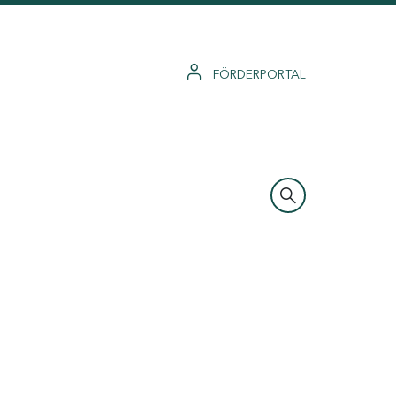
FÖRDERPORTAL