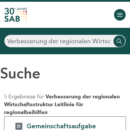
Suche
5 Ergebnisse für
Verbesserung der regionalen
Wirtschaftsstruktur Leitlinie für
regionalbeihilfen
Gemeinschaftsaufgabe