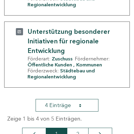
Regionalentwicklung
Unterstützung besonderer
Initiativen für regionale
Entwicklung
Förderart:
Zuschuss
Fördernehmer:
Öffentliche Kunden
Kommunen
Förderzweck:
Städtebau und
Regionalentwicklung
4 Einträge
Zeige 1 bis 4 von 5 Einträgen.