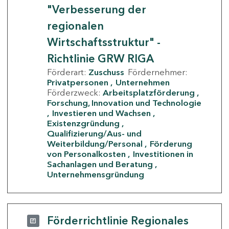
"Verbesserung der
regionalen
Wirtschaftsstruktur" -
Richtlinie GRW RIGA
Förderart:
Zuschuss
Fördernehmer:
Privatpersonen
Unternehmen
Förderzweck:
Arbeitsplatzförderung
Forschung, Innovation und Technologie
Investieren und Wachsen
Existenzgründung
Qualifizierung/Aus- und
Weiterbildung/Personal
Förderung
von Personalkosten
Investitionen in
Sachanlagen und Beratung
Unternehmensgründung
Förderrichtlinie Regionales