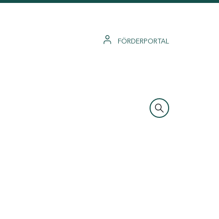
FÖRDERPORTAL