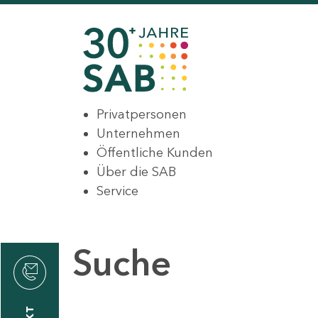
Privatpersonen
Unternehmen
Öffentliche Kunden
Über die SAB
Service
Suche
den