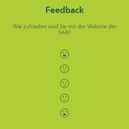
Feedback
Wie zufrieden sind Sie mit der Website der
SAB?
Bewertung auswählen