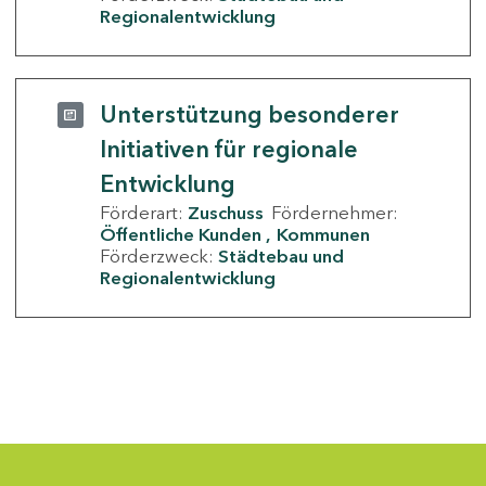
Regionalentwicklung
Unterstützung besonderer
Initiativen für regionale
Entwicklung
Förderart:
Zuschuss
Fördernehmer:
Öffentliche Kunden
Kommunen
Förderzweck:
Städtebau und
Regionalentwicklung