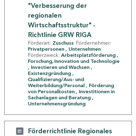
"Verbesserung der
regionalen
Wirtschaftsstruktur" -
Richtlinie GRW RIGA
Förderart:
Zuschuss
Fördernehmer:
Privatpersonen
Unternehmen
Förderzweck:
Arbeitsplatzförderung
Forschung, Innovation und Technologie
Investieren und Wachsen
Existenzgründung
Qualifizierung/Aus- und
Weiterbildung/Personal
Förderung
von Personalkosten
Investitionen in
Sachanlagen und Beratung
Unternehmensgründung
Förderrichtlinie Regionales