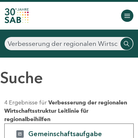
Suche
4 Ergebnisse für
Verbesserung der regionalen
Wirtschaftsstruktur Leitlinie für
regionalbeihilfen
Gemeinschaftsaufgabe