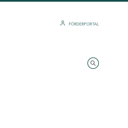
FÖRDERPORTAL