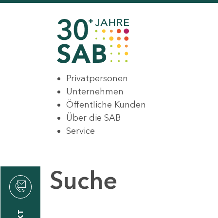
Privatpersonen
Unternehmen
Öffentliche Kunden
Über die SAB
Service
Suche
den