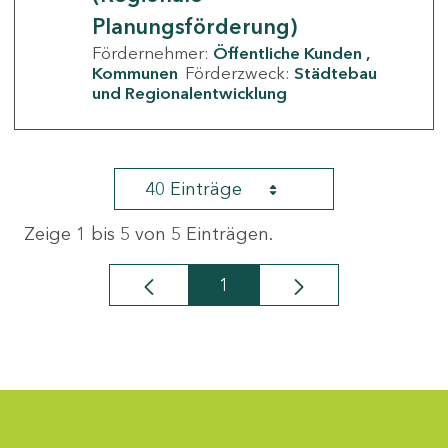
Planungsförderung)
Fördernehmer:
Öffentliche Kunden
Kommunen
Förderzweck:
Städtebau
und Regionalentwicklung
40 Einträge
Zeige 1 bis 5 von 5 Einträgen.
1
Seite