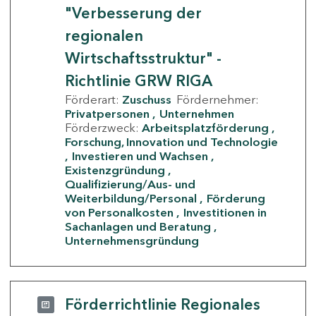
"Verbesserung der
regionalen
Wirtschaftsstruktur" -
Richtlinie GRW RIGA
Förderart:
Zuschuss
Fördernehmer:
Privatpersonen
Unternehmen
Förderzweck:
Arbeitsplatzförderung
Forschung, Innovation und Technologie
Investieren und Wachsen
Existenzgründung
Qualifizierung/Aus- und
Weiterbildung/Personal
Förderung
von Personalkosten
Investitionen in
Sachanlagen und Beratung
Unternehmensgründung
Förderrichtlinie Regionales