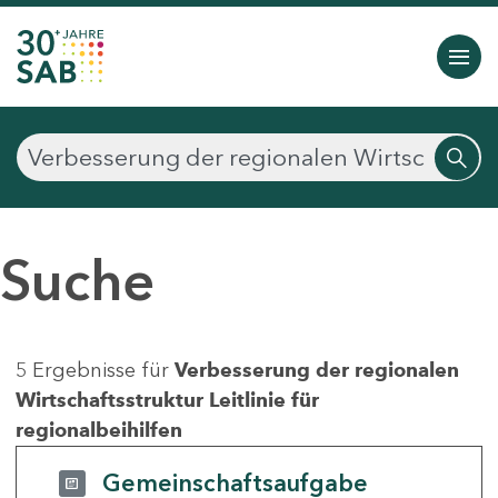
Suche
5 Ergebnisse für
Verbesserung der regionalen
Wirtschaftsstruktur Leitlinie für
regionalbeihilfen
Gemeinschaftsaufgabe