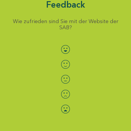
Feedback
Wie zufrieden sind Sie mit der Website der
SAB?
Bewertung auswählen