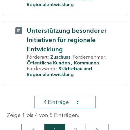
Regionalentwicklung
Unterstützung besonderer
Initiativen für regionale
Entwicklung
Förderart:
Zuschuss
Fördernehmer:
Öffentliche Kunden
Kommunen
Förderzweck:
Städtebau und
Regionalentwicklung
4 Einträge
Zeige 1 bis 4 von 5 Einträgen.