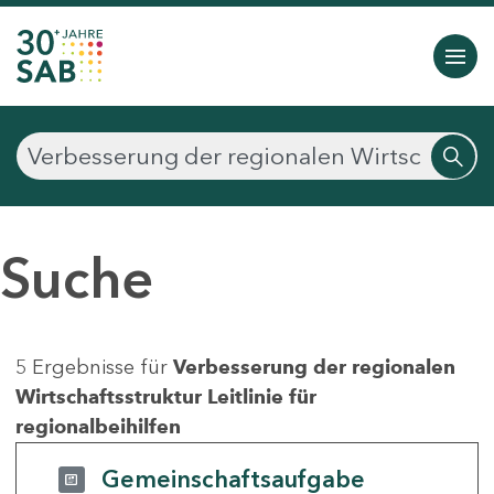
Suche
5 Ergebnisse für
Verbesserung der regionalen
Wirtschaftsstruktur Leitlinie für
regionalbeihilfen
Gemeinschaftsaufgabe