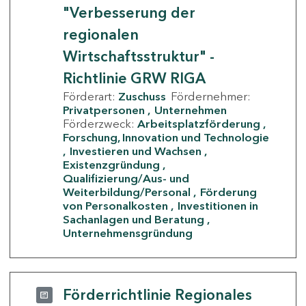
"Verbesserung der
regionalen
Wirtschaftsstruktur" -
Richtlinie GRW RIGA
Förderart:
Zuschuss
Fördernehmer:
Privatpersonen
Unternehmen
Förderzweck:
Arbeitsplatzförderung
Forschung, Innovation und Technologie
Investieren und Wachsen
Existenzgründung
Qualifizierung/Aus- und
Weiterbildung/Personal
Förderung
von Personalkosten
Investitionen in
Sachanlagen und Beratung
Unternehmensgründung
Förderrichtlinie Regionales