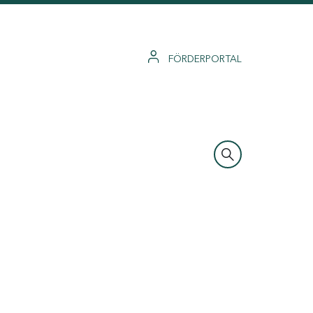
FÖRDERPORTAL