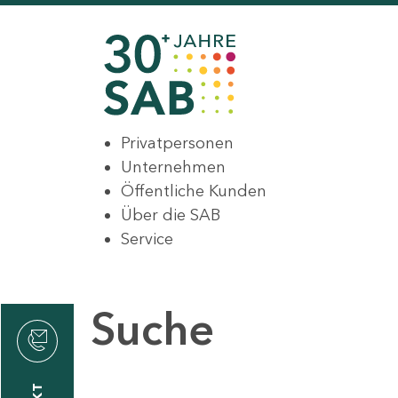
Privatpersonen
Unternehmen
Öffentliche Kunden
Über die SAB
Service
Suche
den