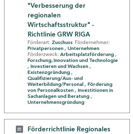
"Verbesserung der
regionalen
Wirtschaftsstruktur" -
Richtlinie GRW RIGA
Förderart:
Zuschuss
Fördernehmer:
Privatpersonen
Unternehmen
Förderzweck:
Arbeitsplatzförderung
Forschung, Innovation und Technologie
Investieren und Wachsen
Existenzgründung
Qualifizierung/Aus- und
Weiterbildung/Personal
Förderung
von Personalkosten
Investitionen in
Sachanlagen und Beratung
Unternehmensgründung
Förderrichtlinie Regionales