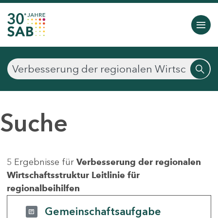
Suche
5 Ergebnisse für
Verbesserung der regionalen
Wirtschaftsstruktur Leitlinie für
regionalbeihilfen
Gemeinschaftsaufgabe