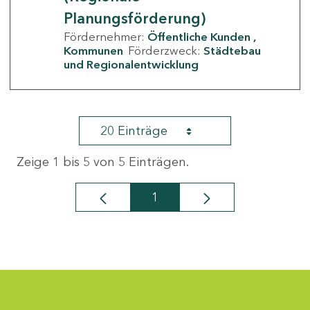
Planungsförderung)
Fördernehmer:
Öffentliche Kunden
Kommunen
Förderzweck:
Städtebau
und Regionalentwicklung
20 Einträge
Zeige 1 bis 5 von 5 Einträgen.
1
Seite