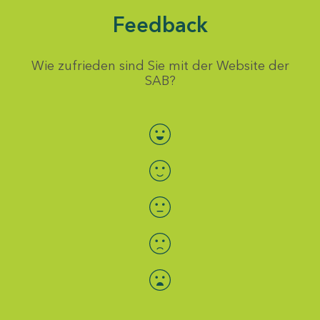
Feedback
Wie zufrieden sind Sie mit der Website der
SAB?
Bewertung auswählen