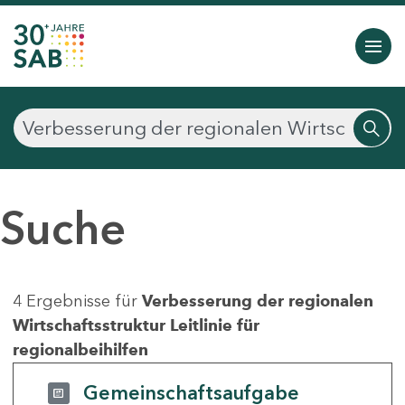
Suche
4 Ergebnisse für
Verbesserung der regionalen
Wirtschaftsstruktur Leitlinie für
regionalbeihilfen
Gemeinschaftsaufgabe