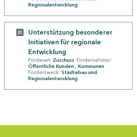
Regionalentwicklung
Unterstützung besonderer
Initiativen für regionale
Entwicklung
Förderart:
Zuschuss
Fördernehmer:
Öffentliche Kunden
Kommunen
Förderzweck:
Städtebau und
Regionalentwicklung