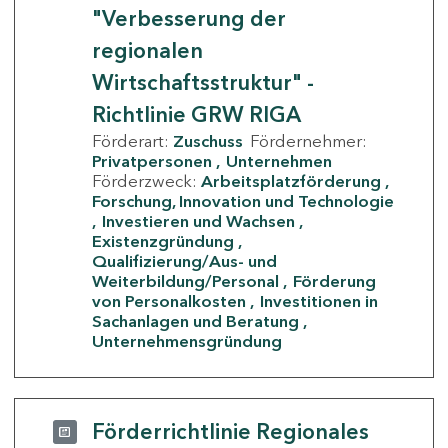
"Verbesserung der
regionalen
Wirtschaftsstruktur" -
Richtlinie GRW RIGA
Förderart:
Zuschuss
Fördernehmer:
Privatpersonen
Unternehmen
Förderzweck:
Arbeitsplatzförderung
Forschung, Innovation und Technologie
Investieren und Wachsen
Existenzgründung
Qualifizierung/Aus- und
Weiterbildung/Personal
Förderung
von Personalkosten
Investitionen in
Sachanlagen und Beratung
Unternehmensgründung
Förderrichtlinie Regionales