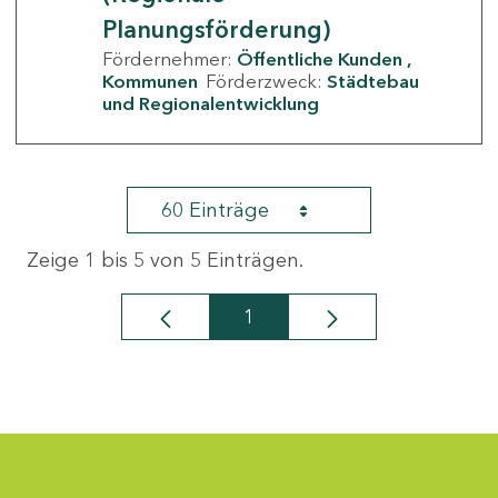
Planungsförderung)
Fördernehmer:
Öffentliche Kunden
Kommunen
Förderzweck:
Städtebau
und Regionalentwicklung
60 Einträge
Zeige 1 bis 5 von 5 Einträgen.
1
Seite