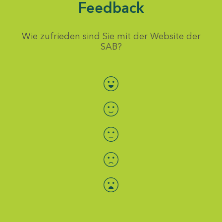
Feedback
Wie zufrieden sind Sie mit der Website der
SAB?
Bewertung auswählen