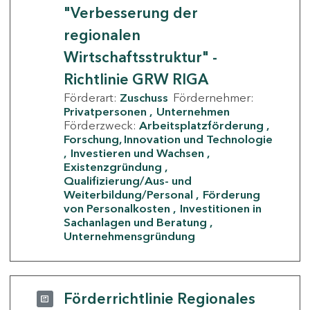
"Verbesserung der
regionalen
Wirtschaftsstruktur" -
Richtlinie GRW RIGA
Förderart:
Zuschuss
Fördernehmer:
Privatpersonen
Unternehmen
Förderzweck:
Arbeitsplatzförderung
Forschung, Innovation und Technologie
Investieren und Wachsen
Existenzgründung
Qualifizierung/Aus- und
Weiterbildung/Personal
Förderung
von Personalkosten
Investitionen in
Sachanlagen und Beratung
Unternehmensgründung
Förderrichtlinie Regionales