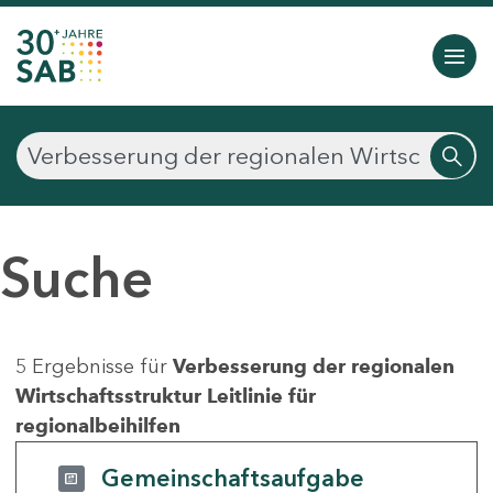
Suche
5 Ergebnisse für
Verbesserung der regionalen
Wirtschaftsstruktur Leitlinie für
regionalbeihilfen
Gemeinschaftsaufgabe