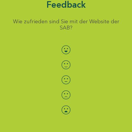
Feedback
Wie zufrieden sind Sie mit der Website der
SAB?
Bewertung auswählen