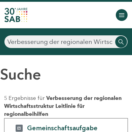
Suche
5 Ergebnisse für
Verbesserung der regionalen
Wirtschaftsstruktur Leitlinie für
regionalbeihilfen
Gemeinschaftsaufgabe