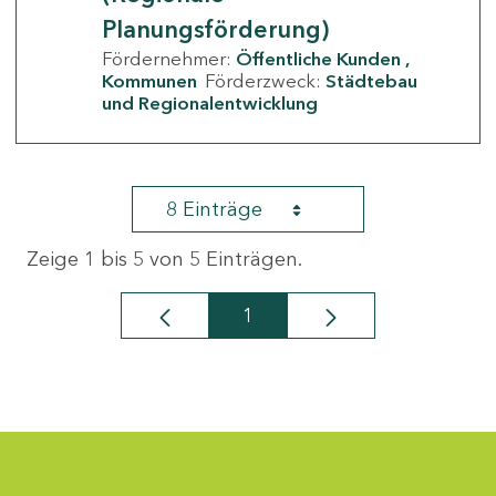
Planungsförderung)
Fördernehmer:
Öffentliche Kunden
Kommunen
Förderzweck:
Städtebau
und Regionalentwicklung
8 Einträge
Zeige 1 bis 5 von 5 Einträgen.
1
Seite