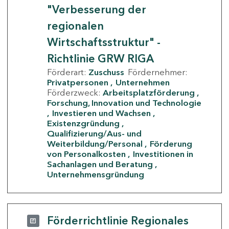
"Verbesserung der
regionalen
Wirtschaftsstruktur" -
Richtlinie GRW RIGA
Förderart:
Zuschuss
Fördernehmer:
Privatpersonen
Unternehmen
Förderzweck:
Arbeitsplatzförderung
Forschung, Innovation und Technologie
Investieren und Wachsen
Existenzgründung
Qualifizierung/Aus- und
Weiterbildung/Personal
Förderung
von Personalkosten
Investitionen in
Sachanlagen und Beratung
Unternehmensgründung
Förderrichtlinie Regionales