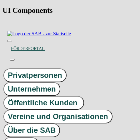
UI Components
FÖRDERPORTAL
Privatpersonen
Unternehmen
Öffentliche Kunden
Vereine und Organisationen
Über die SAB