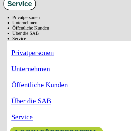
Service
Privatpersonen
Unternehmen
Öffentliche Kunden
Über die SAB
Service
Privatpersonen
Unternehmen
Öffentliche Kunden
Über die SAB
Service