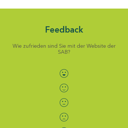
Feedback
Wie zufrieden sind Sie mit der Website der
SAB?
Bewertung auswählen