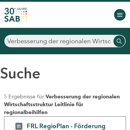
Suche
5 Ergebnisse für
Verbesserung der regionalen
Wirtschaftsstruktur Leitlinie für
regionalbeihilfen
FRL RegioPlan - Förderung