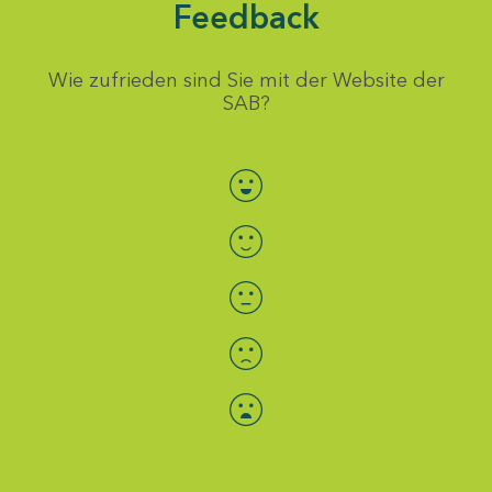
Feedback
Wie zufrieden sind Sie mit der Website der
SAB?
Bewertung auswählen