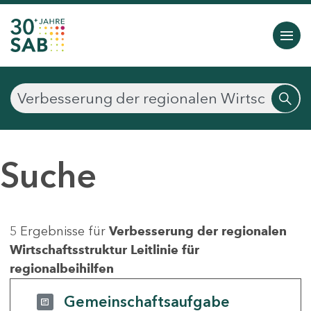
Suche
5 Ergebnisse für
Verbesserung der regionalen
Wirtschaftsstruktur Leitlinie für
regionalbeihilfen
Gemeinschaftsaufgabe