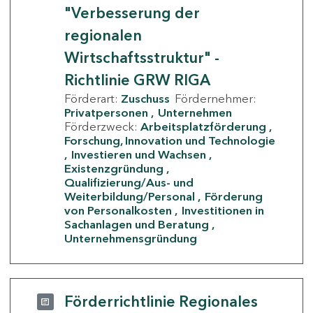
"Verbesserung der
regionalen
Wirtschaftsstruktur" -
Richtlinie GRW RIGA
Förderart:
Zuschuss
Fördernehmer:
Privatpersonen
Unternehmen
Förderzweck:
Arbeitsplatzförderung
Forschung, Innovation und Technologie
Investieren und Wachsen
Existenzgründung
Qualifizierung/Aus- und
Weiterbildung/Personal
Förderung
von Personalkosten
Investitionen in
Sachanlagen und Beratung
Unternehmensgründung
Förderrichtlinie Regionales