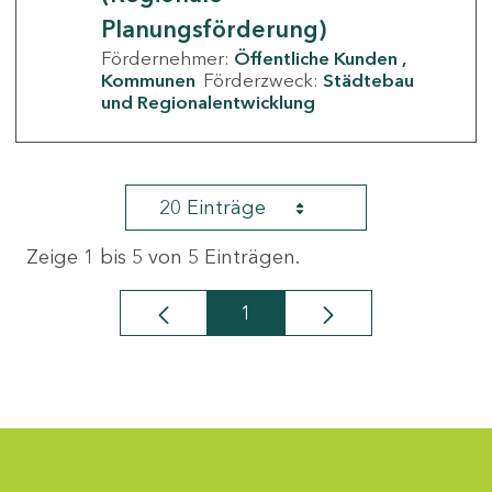
Planungsförderung)
Fördernehmer:
Öffentliche Kunden
Kommunen
Förderzweck:
Städtebau
und Regionalentwicklung
20 Einträge
Zeige 1 bis 5 von 5 Einträgen.
1
Seite