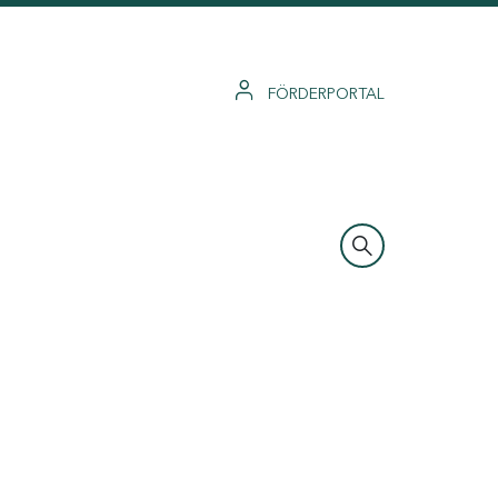
FÖRDERPORTAL