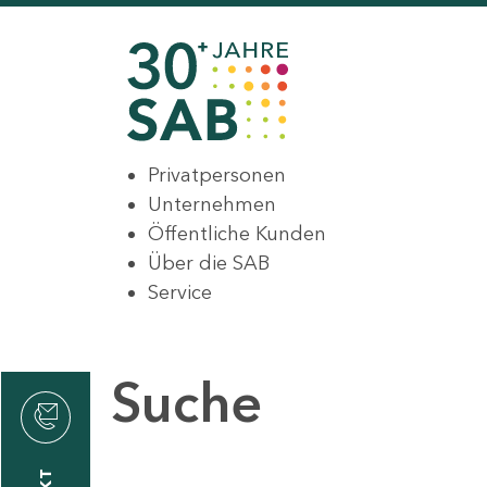
Privatpersonen
Unternehmen
Öffentliche Kunden
Über die SAB
Service
Suche
den