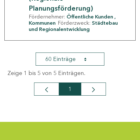
Planungsförderung)
Fördernehmer:
Öffentliche Kunden
Kommunen
Förderzweck:
Städtebau
und Regionalentwicklung
60 Einträge
Zeige 1 bis 5 von 5 Einträgen.
1
Seite