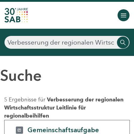
Suche
5 Ergebnisse für
Verbesserung der regionalen
Wirtschaftsstruktur Leitlinie für
regionalbeihilfen
Gemeinschaftsaufgabe