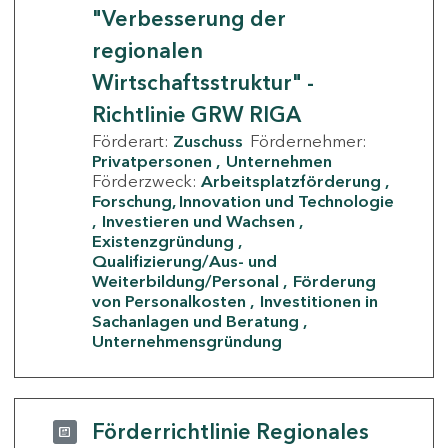
"Verbesserung der
regionalen
Wirtschaftsstruktur" -
Richtlinie GRW RIGA
Förderart:
Zuschuss
Fördernehmer:
Privatpersonen
Unternehmen
Förderzweck:
Arbeitsplatzförderung
Forschung, Innovation und Technologie
Investieren und Wachsen
Existenzgründung
Qualifizierung/Aus- und
Weiterbildung/Personal
Förderung
von Personalkosten
Investitionen in
Sachanlagen und Beratung
Unternehmensgründung
Förderrichtlinie Regionales