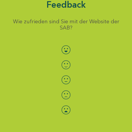
Feedback
Wie zufrieden sind Sie mit der Website der
SAB?
Bewertung auswählen