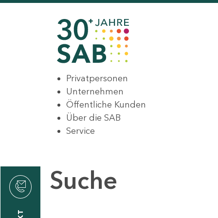
Privatpersonen
Unternehmen
Öffentliche Kunden
Über die SAB
Service
Suche
den