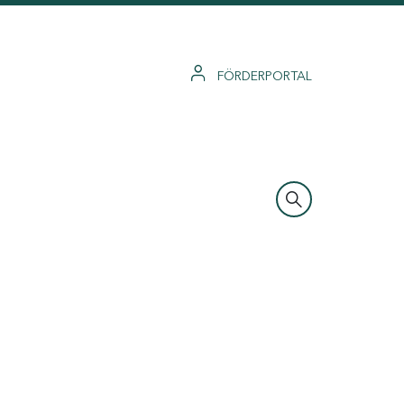
FÖRDERPORTAL