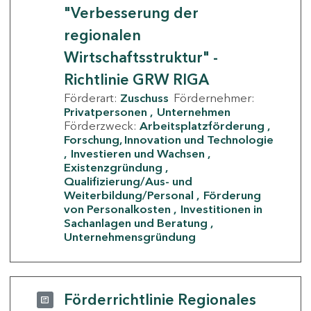
"Verbesserung der
regionalen
Wirtschaftsstruktur" -
Richtlinie GRW RIGA
Förderart:
Zuschuss
Fördernehmer:
Privatpersonen
Unternehmen
Förderzweck:
Arbeitsplatzförderung
Forschung, Innovation und Technologie
Investieren und Wachsen
Existenzgründung
Qualifizierung/Aus- und
Weiterbildung/Personal
Förderung
von Personalkosten
Investitionen in
Sachanlagen und Beratung
Unternehmensgründung
Förderrichtlinie Regionales