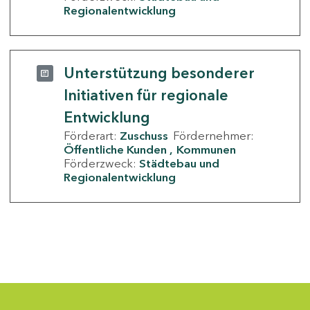
Regionalentwicklung
Unterstützung besonderer
Initiativen für regionale
Entwicklung
Förderart:
Zuschuss
Fördernehmer:
Öffentliche Kunden
Kommunen
Förderzweck:
Städtebau und
Regionalentwicklung