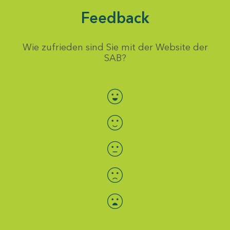
Feedback
Wie zufrieden sind Sie mit der Website der
SAB?
Bewertung auswählen