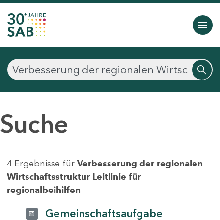
Suche
4 Ergebnisse für
Verbesserung der regionalen
Wirtschaftsstruktur Leitlinie für
regionalbeihilfen
Gemeinschaftsaufgabe