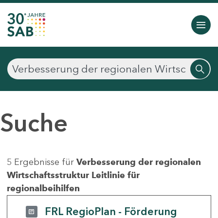
Suche
5 Ergebnisse für
Verbesserung der regionalen
Wirtschaftsstruktur Leitlinie für
regionalbeihilfen
FRL RegioPlan - Förderung