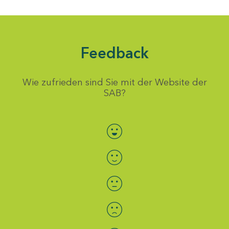
Feedback
Wie zufrieden sind Sie mit der Website der
SAB?
Bewertung auswählen