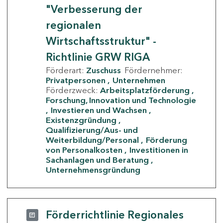
"Verbesserung der
regionalen
Wirtschaftsstruktur" -
Richtlinie GRW RIGA
Förderart:
Zuschuss
Fördernehmer:
Privatpersonen
Unternehmen
Förderzweck:
Arbeitsplatzförderung
Forschung, Innovation und Technologie
Investieren und Wachsen
Existenzgründung
Qualifizierung/Aus- und
Weiterbildung/Personal
Förderung
von Personalkosten
Investitionen in
Sachanlagen und Beratung
Unternehmensgründung
Förderrichtlinie Regionales