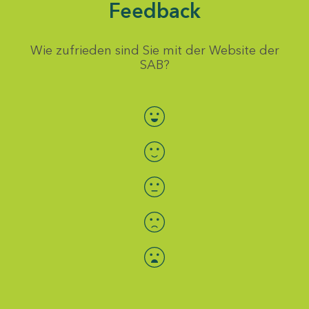
Feedback
Wie zufrieden sind Sie mit der Website der
SAB?
Bewertung auswählen