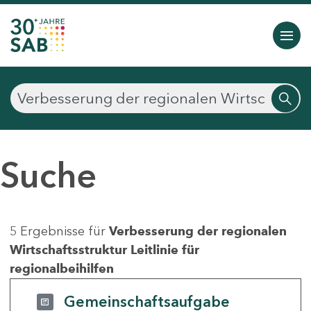
Suche
5 Ergebnisse für
Verbesserung der regionalen
Wirtschaftsstruktur Leitlinie für
regionalbeihilfen
Gemeinschaftsaufgabe