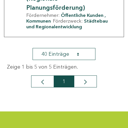
Planungsförderung)
Fördernehmer:
Öffentliche Kunden
Kommunen
Förderzweck:
Städtebau
und Regionalentwicklung
40 Einträge
Zeige 1 bis 5 von 5 Einträgen.
1
Seite