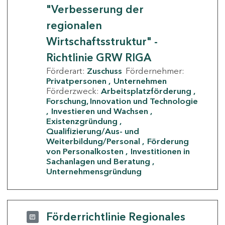
"Verbesserung der
regionalen
Wirtschaftsstruktur" -
Richtlinie GRW RIGA
Förderart:
Zuschuss
Fördernehmer:
Privatpersonen
Unternehmen
Förderzweck:
Arbeitsplatzförderung
Forschung, Innovation und Technologie
Investieren und Wachsen
Existenzgründung
Qualifizierung/Aus- und
Weiterbildung/Personal
Förderung
von Personalkosten
Investitionen in
Sachanlagen und Beratung
Unternehmensgründung
Förderrichtlinie Regionales