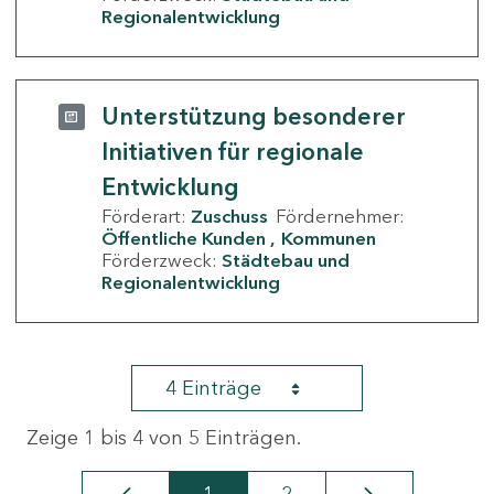
Regionalentwicklung
Unterstützung besonderer
Initiativen für regionale
Entwicklung
Förderart:
Zuschuss
Fördernehmer:
Öffentliche Kunden
Kommunen
Förderzweck:
Städtebau und
Regionalentwicklung
4 Einträge
Zeige 1 bis 4 von 5 Einträgen.