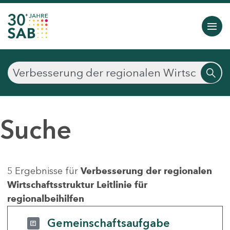
Suche
5 Ergebnisse für
Verbesserung der regionalen
Wirtschaftsstruktur Leitlinie für
regionalbeihilfen
Gemeinschaftsaufgabe