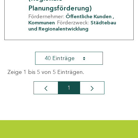
Planungsförderung)
Fördernehmer:
Öffentliche Kunden
Kommunen
Förderzweck:
Städtebau
und Regionalentwicklung
40 Einträge
Zeige 1 bis 5 von 5 Einträgen.
1
Seite