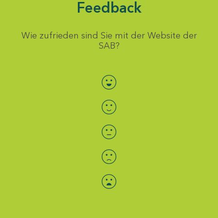
Feedback
Wie zufrieden sind Sie mit der Website der
SAB?
Bewertung auswählen