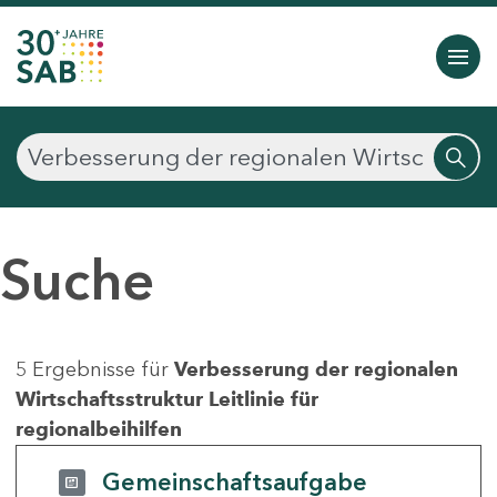
Suche
5 Ergebnisse für
Verbesserung der regionalen
Wirtschaftsstruktur Leitlinie für
regionalbeihilfen
Gemeinschaftsaufgabe