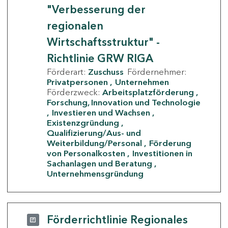
"Verbesserung der
regionalen
Wirtschaftsstruktur" -
Richtlinie GRW RIGA
Förderart:
Zuschuss
Fördernehmer:
Privatpersonen
Unternehmen
Förderzweck:
Arbeitsplatzförderung
Forschung, Innovation und Technologie
Investieren und Wachsen
Existenzgründung
Qualifizierung/Aus- und
Weiterbildung/Personal
Förderung
von Personalkosten
Investitionen in
Sachanlagen und Beratung
Unternehmensgründung
Förderrichtlinie Regionales