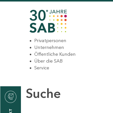
Privatpersonen
Unternehmen
Öffentliche Kunden
Über die SAB
Service
Suche
den