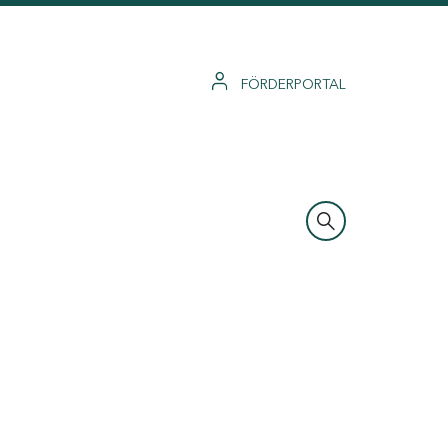
FÖRDERPORTAL