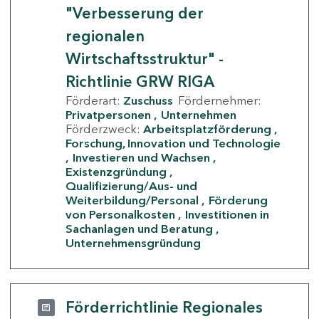
"Verbesserung der
regionalen
Wirtschaftsstruktur" -
Richtlinie GRW RIGA
Förderart:
Zuschuss
Fördernehmer:
Privatpersonen
Unternehmen
Förderzweck:
Arbeitsplatzförderung
Forschung, Innovation und Technologie
Investieren und Wachsen
Existenzgründung
Qualifizierung/Aus- und
Weiterbildung/Personal
Förderung
von Personalkosten
Investitionen in
Sachanlagen und Beratung
Unternehmensgründung
Förderrichtlinie Regionales