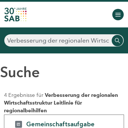
Suche
4 Ergebnisse für
Verbesserung der regionalen
Wirtschaftsstruktur Leitlinie für
regionalbeihilfen
Gemeinschaftsaufgabe