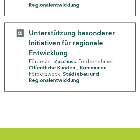
Regionalentwicklung
Unterstützung besonderer
Initiativen für regionale
Entwicklung
Förderart:
Zuschuss
Fördernehmer:
Öffentliche Kunden
Kommunen
Förderzweck:
Städtebau und
Regionalentwicklung