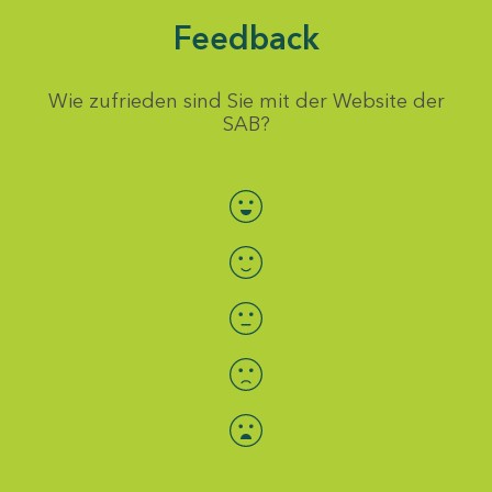
Feedback
Wie zufrieden sind Sie mit der Website der
SAB?
Bewertung auswählen