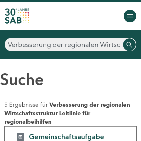
Suche
5 Ergebnisse für
Verbesserung der regionalen
Wirtschaftsstruktur Leitlinie für
regionalbeihilfen
Gemeinschaftsaufgabe