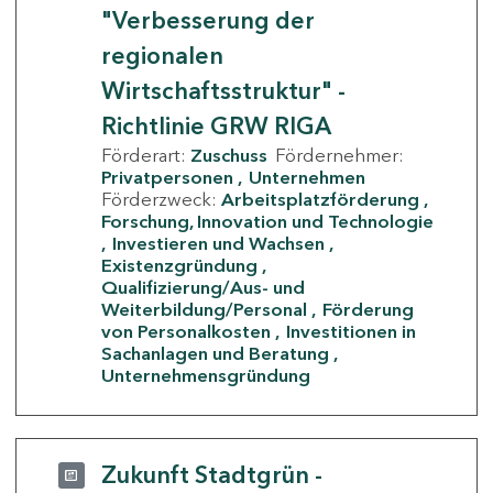
"Verbesserung der
regionalen
Wirtschaftsstruktur" -
Richtlinie GRW RIGA
Förderart:
Zuschuss
Fördernehmer:
Privatpersonen
Unternehmen
Förderzweck:
Arbeitsplatzförderung
Forschung, Innovation und Technologie
Investieren und Wachsen
Existenzgründung
Qualifizierung/Aus- und
Weiterbildung/Personal
Förderung
von Personalkosten
Investitionen in
Sachanlagen und Beratung
Unternehmensgründung
Zukunft Stadtgrün -