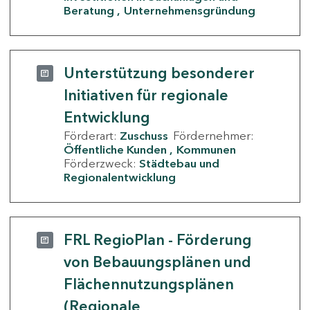
Beratung
Unternehmensgründung
Unterstützung besonderer
Initiativen für regionale
Entwicklung
Förderart:
Zuschuss
Fördernehmer:
Öffentliche Kunden
Kommunen
Förderzweck:
Städtebau und
Regionalentwicklung
FRL RegioPlan - Förderung
von Bebauungsplänen und
Flächennutzungsplänen
(Regionale