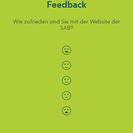
Feedback
Wie zufrieden sind Sie mit der Website der
SAB?
Bewertung auswählen