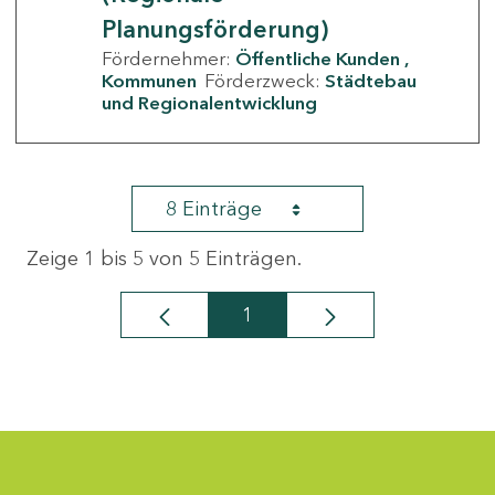
Planungsförderung)
Fördernehmer:
Öffentliche Kunden
Kommunen
Förderzweck:
Städtebau
und Regionalentwicklung
8 Einträge
Zeige 1 bis 5 von 5 Einträgen.
1
Seite