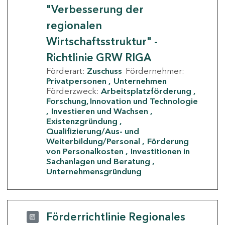
"Verbesserung der
regionalen
Wirtschaftsstruktur" -
Richtlinie GRW RIGA
Förderart:
Zuschuss
Fördernehmer:
Privatpersonen
Unternehmen
Förderzweck:
Arbeitsplatzförderung
Forschung, Innovation und Technologie
Investieren und Wachsen
Existenzgründung
Qualifizierung/Aus- und
Weiterbildung/Personal
Förderung
von Personalkosten
Investitionen in
Sachanlagen und Beratung
Unternehmensgründung
Förderrichtlinie Regionales