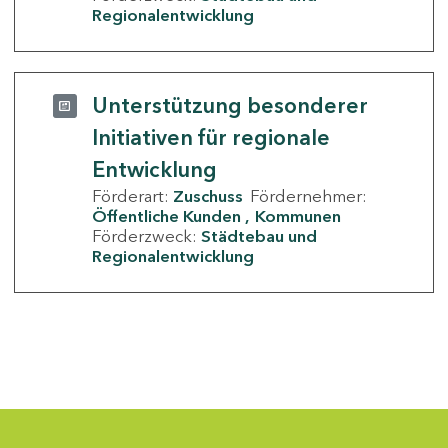
Regionalentwicklung
Unterstützung besonderer
Initiativen für regionale
Entwicklung
Förderart:
Zuschuss
Fördernehmer:
Öffentliche Kunden
Kommunen
Förderzweck:
Städtebau und
Regionalentwicklung