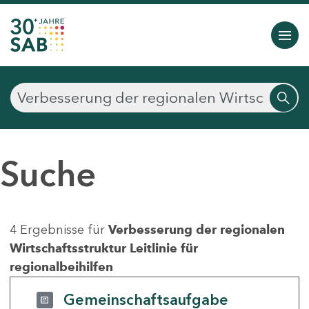
Suche
4 Ergebnisse für
Verbesserung der regionalen
Wirtschaftsstruktur Leitlinie für
regionalbeihilfen
Gemeinschaftsaufgabe