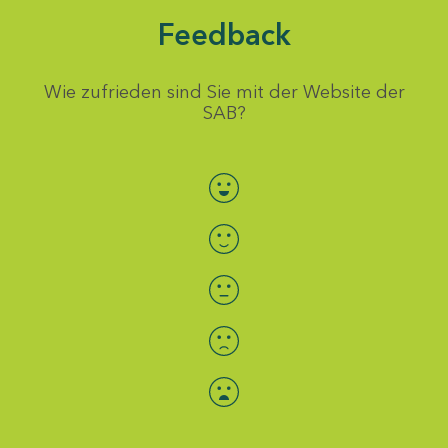
Feedback
Wie zufrieden sind Sie mit der Website der
SAB?
Bewertung auswählen