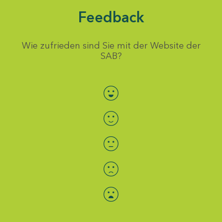
Feedback
Wie zufrieden sind Sie mit der Website der
SAB?
Bewertung auswählen