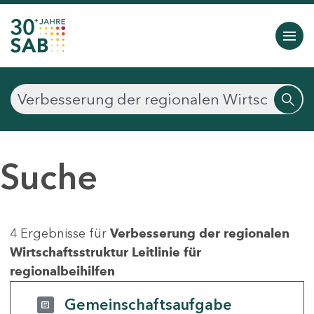
Suche
4 Ergebnisse für
Verbesserung der regionalen
Wirtschaftsstruktur Leitlinie für
regionalbeihilfen
Gemeinschaftsaufgabe