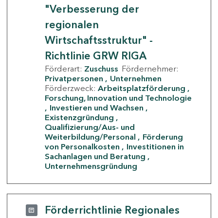
"Verbesserung der
regionalen
Wirtschaftsstruktur" -
Richtlinie GRW RIGA
Förderart:
Zuschuss
Fördernehmer:
Privatpersonen
Unternehmen
Förderzweck:
Arbeitsplatzförderung
Forschung, Innovation und Technologie
Investieren und Wachsen
Existenzgründung
Qualifizierung/Aus- und
Weiterbildung/Personal
Förderung
von Personalkosten
Investitionen in
Sachanlagen und Beratung
Unternehmensgründung
Förderrichtlinie Regionales