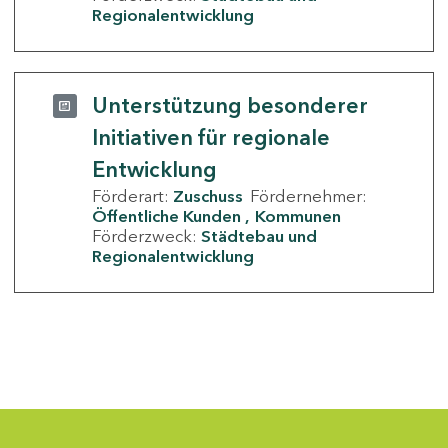
Regionalentwicklung
Unterstützung besonderer
Initiativen für regionale
Entwicklung
Förderart:
Zuschuss
Fördernehmer:
Öffentliche Kunden
Kommunen
Förderzweck:
Städtebau und
Regionalentwicklung