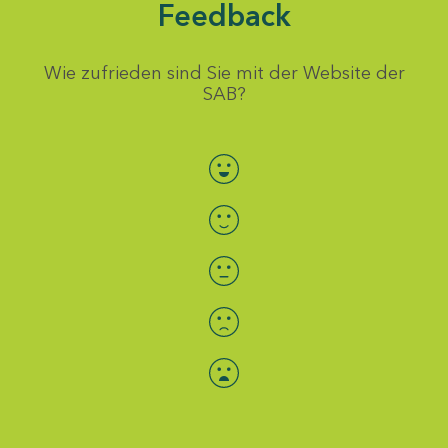
Feedback
Wie zufrieden sind Sie mit der Website der
SAB?
Bewertung auswählen