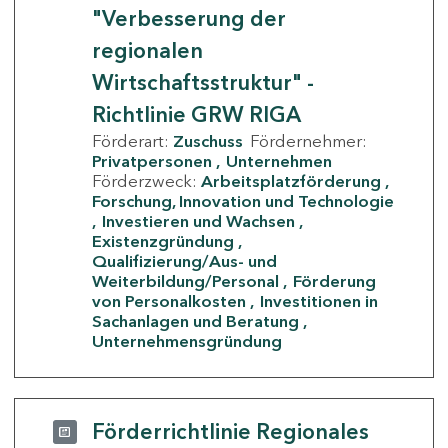
"Verbesserung der
regionalen
Wirtschaftsstruktur" -
Richtlinie GRW RIGA
Förderart:
Zuschuss
Fördernehmer:
Privatpersonen
Unternehmen
Förderzweck:
Arbeitsplatzförderung
Forschung, Innovation und Technologie
Investieren und Wachsen
Existenzgründung
Qualifizierung/Aus- und
Weiterbildung/Personal
Förderung
von Personalkosten
Investitionen in
Sachanlagen und Beratung
Unternehmensgründung
Förderrichtlinie Regionales