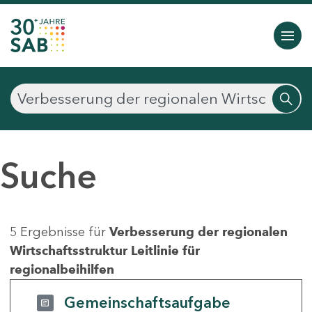
Suche
5 Ergebnisse für
Verbesserung der regionalen
Wirtschaftsstruktur Leitlinie für
regionalbeihilfen
Gemeinschaftsaufgabe