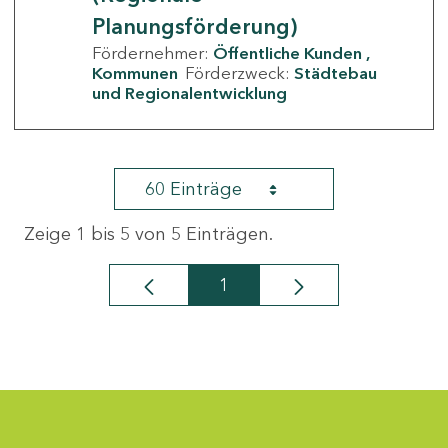
Planungsförderung)
Fördernehmer:
Öffentliche Kunden
Kommunen
Förderzweck:
Städtebau
und Regionalentwicklung
60 Einträge
Zeige 1 bis 5 von 5 Einträgen.
1
Seite