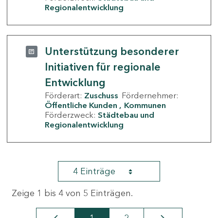
Regionalentwicklung
Unterstützung besonderer
Initiativen für regionale
Entwicklung
Förderart:
Zuschuss
Fördernehmer:
Öffentliche Kunden
Kommunen
Förderzweck:
Städtebau und
Regionalentwicklung
4 Einträge
Zeige 1 bis 4 von 5 Einträgen.