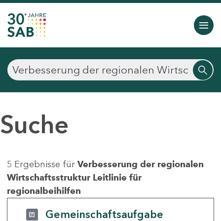
Suche
5 Ergebnisse für
Verbesserung der regionalen
Wirtschaftsstruktur Leitlinie für
regionalbeihilfen
Gemeinschaftsaufgabe