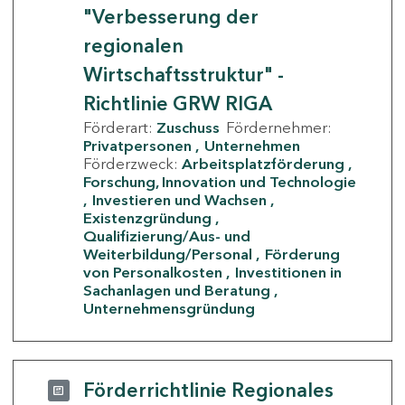
"Verbesserung der
regionalen
Wirtschaftsstruktur" -
Richtlinie GRW RIGA
Förderart:
Zuschuss
Fördernehmer:
Privatpersonen
Unternehmen
Förderzweck:
Arbeitsplatzförderung
Forschung, Innovation und Technologie
Investieren und Wachsen
Existenzgründung
Qualifizierung/Aus- und
Weiterbildung/Personal
Förderung
von Personalkosten
Investitionen in
Sachanlagen und Beratung
Unternehmensgründung
Förderrichtlinie Regionales