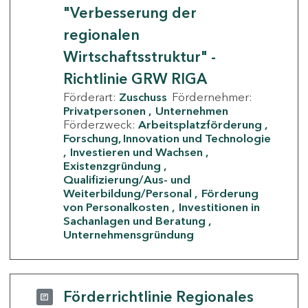
"Verbesserung der
regionalen
Wirtschaftsstruktur" -
Richtlinie GRW RIGA
Förderart:
Zuschuss
Fördernehmer:
Privatpersonen
Unternehmen
Förderzweck:
Arbeitsplatzförderung
Forschung, Innovation und Technologie
Investieren und Wachsen
Existenzgründung
Qualifizierung/Aus- und
Weiterbildung/Personal
Förderung
von Personalkosten
Investitionen in
Sachanlagen und Beratung
Unternehmensgründung
Förderrichtlinie Regionales