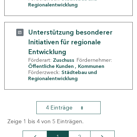
Regionalentwicklung
Unterstützung besonderer
Initiativen für regionale
Entwicklung
Förderart:
Zuschuss
Fördernehmer:
Öffentliche Kunden
Kommunen
Förderzweck:
Städtebau und
Regionalentwicklung
4 Einträge
Zeige 1 bis 4 von 5 Einträgen.