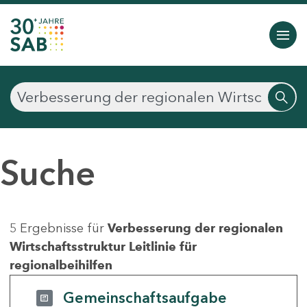
Suche
5 Ergebnisse für
Verbesserung der regionalen
Wirtschaftsstruktur Leitlinie für
regionalbeihilfen
Gemeinschaftsaufgabe